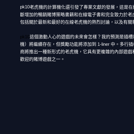
pk10
老虎機的計算機化還引發了專業文獻的發展，這是在線
斷增加的暢銷賭博策略書籍和在線電子書和完全致力於老
包括關於最新和最好的在線老虎機的熱烈討論，以及有關
pk10
這個激動人心的遊戲的未來會怎樣？我的預測是插槽將繼
機）將繼續存在，但獎勵功能將添加到 1-liner 中。多
商將推出一種新形式的老虎機，它具有更複雜的內部遊戲
歡迎的賭博遊戲之一。