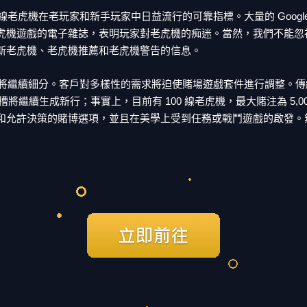
老虎機在老玩家和新手玩家中日益流行的可靠指標。大量的 Googl
虎機遊戲的電子雜誌，表明玩家對老虎機的痴迷。當然，我們不能忽
新老虎機、老虎機推薦和老虎機警告的信息。
續細分。客戶對多樣性的需求將迫使賭場遊戲套件進行調整。傳統的傳統
行插槽將繼續生成新行；事實上，目前有 100 線老虎機，最大賭注為 
和允許決策的賭博選項，並且在美學上受到任務或戰鬥遊戲的啟發。