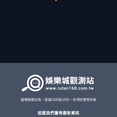
通博娛樂註冊、首儲1000送1000，多項好禮等你拿
追蹤我們獲得最新資訊