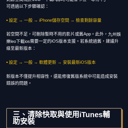
可透過以下步驟確認：
▪︎ 設定 → 一般 → iPhone儲存空間 → 檢查剩餘容量
若空間不足，可刪除暫時不用的影片或舊App。此外，
九州娛
需要一定的iOS版本支援。若系統過舊，建議升
樂leo下載ios
級至最新版本：
▪︎ 設定 → 一般 → 軟體更新 → 安裝最新iOS版本
新版本不僅提升相容性，還能修復舊版系統中可能造成安裝
錯誤的問題。
三、清除快取與使用iTunes輔
助安裝