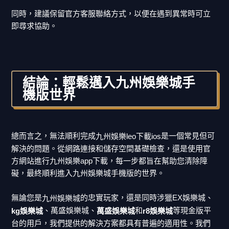
同時，建議保留官方客服聯絡方式，以便在遇到異常時可立
即尋求協助。
結論：輕鬆邁入九州娛樂城手
機版世界
總而言之，無法順利完成
是一個常見但可
九州娛樂leo下載ios
解決的問題。從網路連接和儲存空間基礎檢查，還是使用官
方網站進行九州娛樂app下載，每一步都旨在幫助您清除障
礙，最終順利進入九州娛樂城手機版的世界。
無論您是
的忠實玩家，還是同時涉獵EX娛樂城、
九州娛樂城
、萬盛娛樂城、
和
等現金版平
kg娛樂城
萬盛娛樂城
r8娛樂城
台的用戶，我們提供的解決方案都具有普遍的適用性。我們