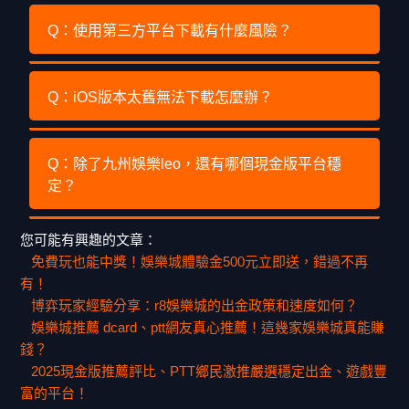
完成後重新開啟App，便能順利登入並開始遊戲。
不會影響帳號資料。九州娛樂leo的帳號資訊及遊戲
紀錄皆儲存在官方伺服器中。
Q：使用第三方平台下載有什麼風險？
只要你使用相同帳號登入，所有錢包餘額、投注紀
錄與等級都會自動恢復，不需擔心資料遺失。
第三方平台並非官方授權，可能包含惡意程式或假
冒登入頁，導致個資外洩或帳號被盜。
Q：iOS版本太舊無法下載怎麼辦？
此外，非官方版本可能無法獲得最新更新或安全補
丁。建議務必透過官方網站或正式九州娛樂城手機
若系統版本過舊，可透過iTunes輔助安裝舊版
版下載，確保安全與穩定。
App，或直接升級至最新iOS版本。
Q：除了九州娛樂leo，還有哪個現金版平台穩
新版系統通常修復了相容性問題，並提供更順暢的
定？
下載體驗。
同時，也可避免未來其他娛樂城App（如EX娛樂
除了九州娛樂leo外，EX娛樂城、kg娛樂城、萬盛
您可能有興趣的文章：
城、威博娛樂城等）出現相同問題。
娛樂城、威博娛樂城以及r8娛樂城都是評價極佳的
免費玩也能中獎！娛樂城體驗金500元立即送，錯過不再
現金版平台。
有！
這些娛樂城不僅擁有完善的手機版支援系統，也提
博弈玩家經驗分享：r8娛樂城的出金政策和速度如何？
供穩定出金與專業客服服務，讓玩家能安全放心地
娛樂城推薦 dcard、ptt網友真心推薦！這幾家娛樂城真能賺
享受遊戲。
錢？
2025現金版推薦評比、PTT鄉民激推嚴選穩定出金、遊戲豐
富的平台！