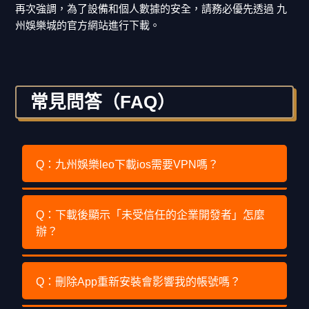
再次強調，為了設備和個人數據的安全，請務必優先透過 九
州娛樂城的官方網站進行下載。
常見問答（FAQ）
Q：九州娛樂leo下載ios需要VPN嗎？
一般情況下不需要使用VPN即可正常下載。但若你
的地區設定為台灣、且出現「無法顯示App」的提
Q：下載後顯示「未受信任的企業開發者」怎麼
示，建議暫時切換至香港或澳門地區，或使用該區
辦？
的VPN連線後重新搜尋。
下載完成後可關閉VPN，不會影響後續登入或使
這是正常的iOS安全驗證提醒。只要前往「設定 →
用。
一般 → 裝置管理」中，找到「九州娛樂leo」或相
Q：刪除App重新安裝會影響我的帳號嗎？
關描述檔，點擊「信任此開發者」即可。