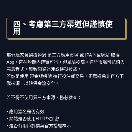
四、考慮第三方渠道但謹慎使
用
部分玩家會選擇透過 第三方應用市場 或 IPA下載網站 取得
App，這在短期內確實可行，但風險極高。這些市場可能植入
惡意程式，導致個資外洩或帳號被盜。
若你是使用 現金版帳號 進行投注或交易，更應避免非官方下
載來源，以確保金流安全。
若不得不使用第三方來源，務必檢查：
• 應用簽名是否有效
• 網站是否使用HTTPS加密
• 是否有用戶評價與官方授權標示